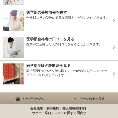
医学部の受験情報を探す
全国82大学の受験に必要な情報をさがすことができます。
医学部合格者の口コミを見る
医学部に合格した人の口コミをみることが出来ます。
医学部受験の攻略法を見る
医学部受験の合格を勝ち取るまでの攻略法を3つのステッ
プに沿って紹介しています。
トップページへ
ページの上へ戻る
会社概要
利用規約
個人情報保護方針
サポート窓口
口コミに関する問合せ