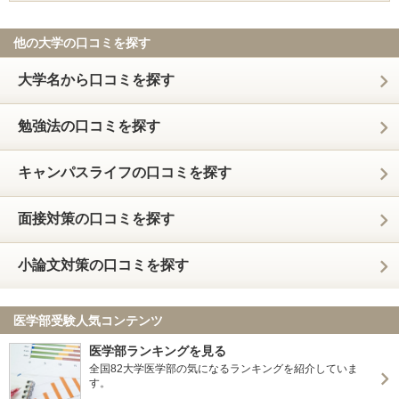
他の大学の口コミを探す
大学名から口コミを探す
勉強法の口コミを探す
キャンパスライフの口コミを探す
面接対策の口コミを探す
小論文対策の口コミを探す
医学部受験人気コンテンツ
医学部ランキングを見る
全国82大学医学部の気になるランキングを紹介していま
す。