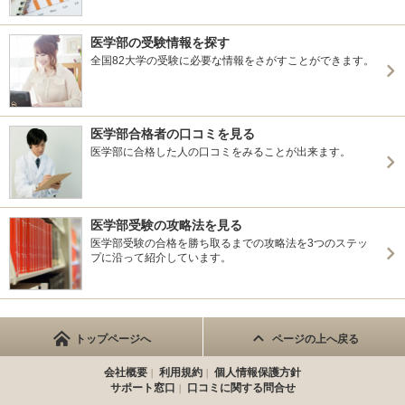
医学部の受験情報を探す
全国82大学の受験に必要な情報をさがすことができます。
医学部合格者の口コミを見る
医学部に合格した人の口コミをみることが出来ます。
医学部受験の攻略法を見る
医学部受験の合格を勝ち取るまでの攻略法を3つのステッ
プに沿って紹介しています。
トップページへ
ページの上へ戻る
会社概要
利用規約
個人情報保護方針
サポート窓口
口コミに関する問合せ