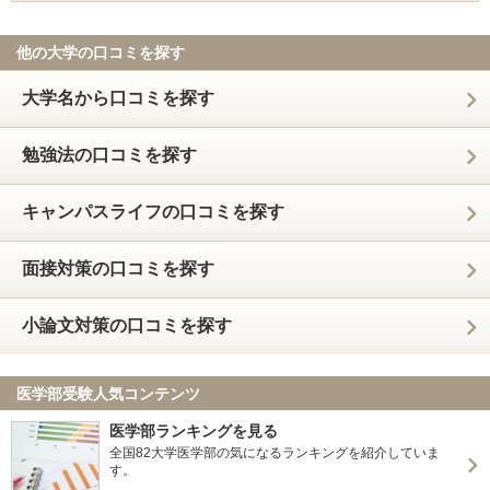
他の大学の口コミを探す
大学名から口コミを探す
勉強法の口コミを探す
キャンパスライフの口コミを探す
面接対策の口コミを探す
小論文対策の口コミを探す
医学部受験人気コンテンツ
医学部ランキングを見る
全国82大学医学部の気になるランキングを紹介していま
す。