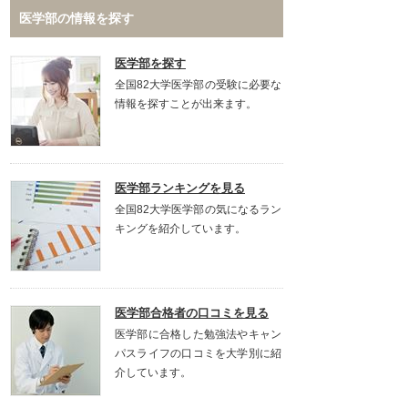
医学部の情報を探す
医学部を探す
全国82大学医学部の受験に必要な
情報を探すことが出来ます。
医学部ランキングを見る
全国82大学医学部の気になるラン
キングを紹介しています。
医学部合格者の口コミを見る
医学部に合格した勉強法やキャン
パスライフの口コミを大学別に紹
介しています。