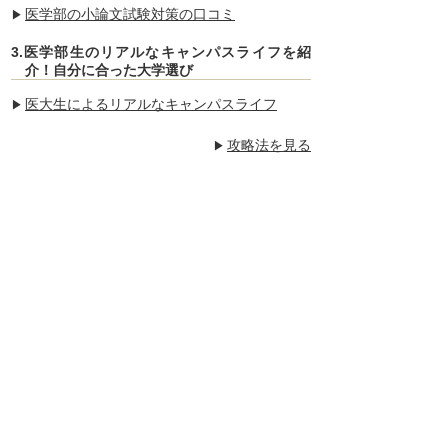
医学部の小論文試験対策の口コミ
3.医学部生のリアルなキャンパスライフを紹
介！自分に合った大学選び
医大生によるリアルなキャンパスライフ
攻略法を見る