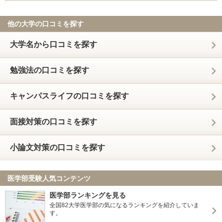
他の大学の口コミを探す
大学名から口コミを探す
勉強法の口コミを探す
キャンパスライフの口コミを探す
面接対策の口コミを探す
小論文対策の口コミを探す
医学部受験人気コンテンツ
医学部ランキングを見る
全国82大学医学部の気になるランキングを紹介していま
す。