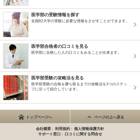
医学部の受験情報を探す
全国82大学の受験に必要な情報をさがすことができます。
医学部合格者の口コミを見る
医学部に合格した人の口コミをみることが出来ます。
医学部受験の攻略法を見る
医学部受験の合格を勝ち取るまでの攻略法を3つのステッ
プに沿って紹介しています。
トップページへ
ページの上へ戻る
会社概要
利用規約
個人情報保護方針
サポート窓口
口コミに関する問合せ