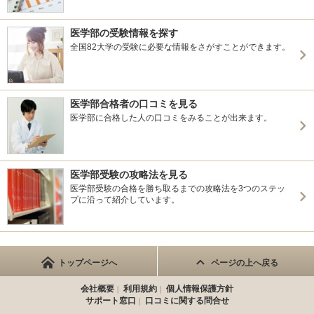
医学部の受験情報を探す
全国82大学の受験に必要な情報をさがすことができます。
医学部合格者の口コミを見る
医学部に合格した人の口コミをみることが出来ます。
医学部受験の攻略法を見る
医学部受験の合格を勝ち取るまでの攻略法を3つのステッ
プに沿って紹介しています。
トップページへ
ページの上へ戻る
会社概要
利用規約
個人情報保護方針
サポート窓口
口コミに関する問合せ