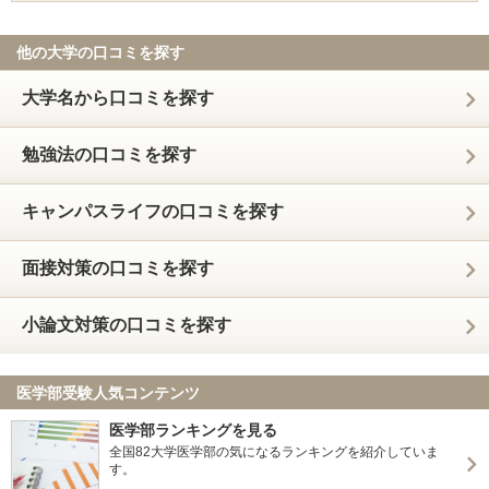
他の大学の口コミを探す
大学名から口コミを探す
勉強法の口コミを探す
キャンパスライフの口コミを探す
面接対策の口コミを探す
小論文対策の口コミを探す
医学部受験人気コンテンツ
医学部ランキングを見る
全国82大学医学部の気になるランキングを紹介していま
す。