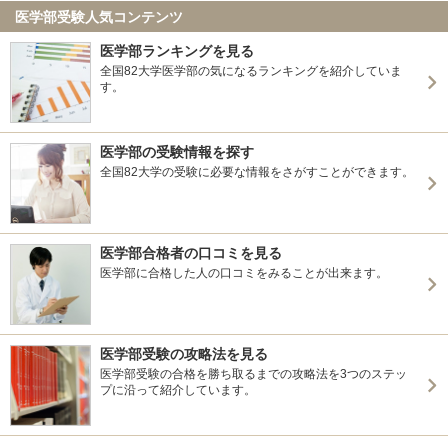
医学部受験人気コンテンツ
医学部ランキングを見る
全国82大学医学部の気になるランキングを紹介していま
す。
医学部の受験情報を探す
全国82大学の受験に必要な情報をさがすことができます。
医学部合格者の口コミを見る
医学部に合格した人の口コミをみることが出来ます。
医学部受験の攻略法を見る
医学部受験の合格を勝ち取るまでの攻略法を3つのステッ
プに沿って紹介しています。