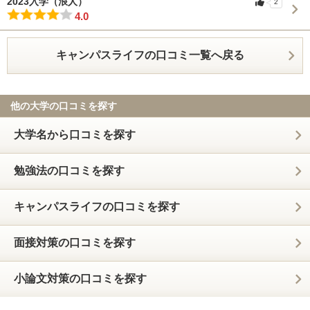
2023入学（浪人）
2
4.0
キャンパスライフの口コミ一覧へ戻る
他の大学の口コミを探す
大学名から口コミを探す
勉強法の口コミを探す
キャンパスライフの口コミを探す
面接対策の口コミを探す
小論文対策の口コミを探す