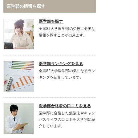
医学部の情報を探す
医学部を探す
全国82大学医学部の受験に必要な
情報を探すことが出来ます。
医学部ランキングを見る
全国82大学医学部の気になるラン
キングを紹介しています。
医学部合格者の口コミを見る
医学部に合格した勉強法やキャン
パスライフの口コミを大学別に紹
介しています。