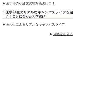
医学部の小論文試験対策の口コミ
3.医学部生のリアルなキャンパスライフを紹
介！自分に合った大学選び
医大生によるリアルなキャンパスライフ
攻略法を見る