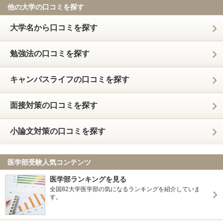
他の大学の口コミを探す
大学名から口コミを探す
勉強法の口コミを探す
キャンパスライフの口コミを探す
面接対策の口コミを探す
小論文対策の口コミを探す
医学部受験人気コンテンツ
医学部ランキングを見る
全国82大学医学部の気になるランキングを紹介していま
す。