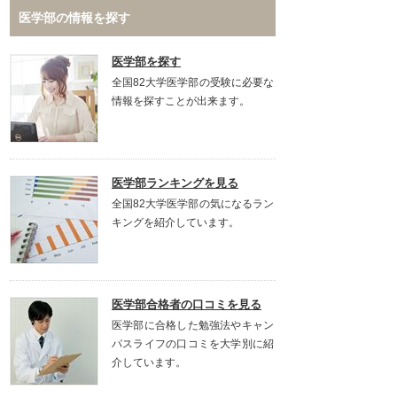
医学部の情報を探す
医学部を探す
全国82大学医学部の受験に必要な
情報を探すことが出来ます。
医学部ランキングを見る
全国82大学医学部の気になるラン
キングを紹介しています。
医学部合格者の口コミを見る
医学部に合格した勉強法やキャン
パスライフの口コミを大学別に紹
介しています。