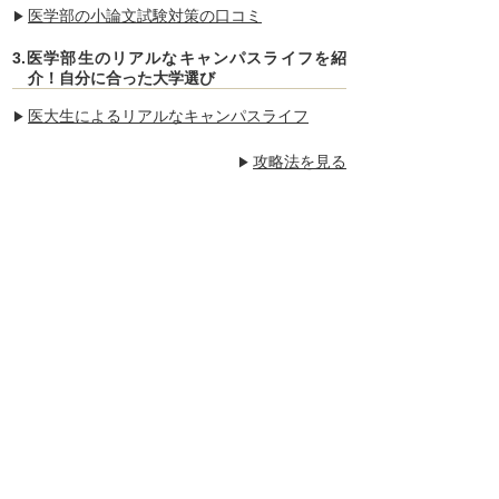
医学部の小論文試験対策の口コミ
3.医学部生のリアルなキャンパスライフを紹
介！自分に合った大学選び
医大生によるリアルなキャンパスライフ
攻略法を見る