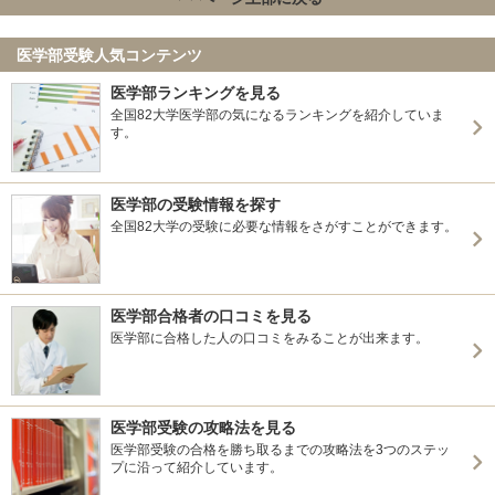
医学部受験人気コンテンツ
医学部ランキングを見る
全国82大学医学部の気になるランキングを紹介していま
す。
医学部の受験情報を探す
全国82大学の受験に必要な情報をさがすことができます。
医学部合格者の口コミを見る
医学部に合格した人の口コミをみることが出来ます。
医学部受験の攻略法を見る
医学部受験の合格を勝ち取るまでの攻略法を3つのステッ
プに沿って紹介しています。