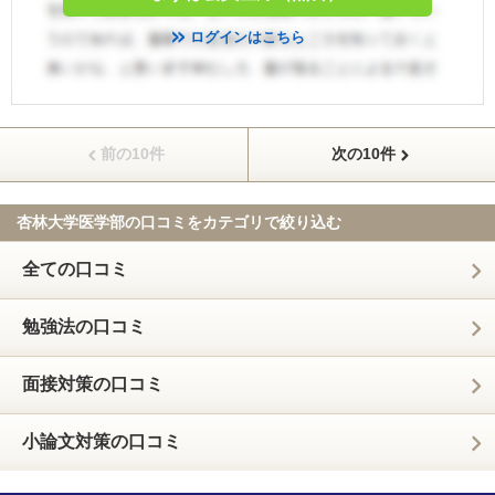
ログインはこちら
前の10件
次の10件
杏林大学医学部の口コミを
カテゴリで絞り込む
全ての口コミ
勉強法の口コミ
面接対策の口コミ
小論文対策の口コミ