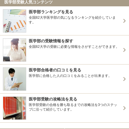
医学部受験人気コンテンツ
医学部ランキングを見る
全国82大学医学部の気になるランキングを紹介していま
す。
医学部の受験情報を探す
全国82大学の受験に必要な情報をさがすことができます。
医学部合格者の口コミを見る
医学部に合格した人の口コミをみることが出来ます。
医学部受験の攻略法を見る
医学部受験の合格を勝ち取るまでの攻略法を3つのステッ
プに沿って紹介しています。