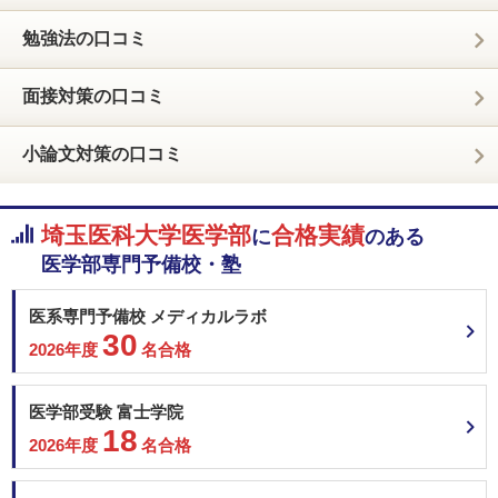
勉強法の口コミ
面接対策の口コミ
小論文対策の口コミ
埼玉医科大学医学部
合格実績
に
のある
医学部専門予備校・塾
医系専門予備校 メディカルラボ
30
2026年度
名合格
医学部受験 富士学院
18
2026年度
名合格