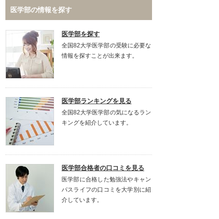
医学部の情報を探す
医学部を探す
全国82大学医学部の受験に必要な
情報を探すことが出来ます。
医学部ランキングを見る
全国82大学医学部の気になるラン
キングを紹介しています。
医学部合格者の口コミを見る
医学部に合格した勉強法やキャン
パスライフの口コミを大学別に紹
介しています。