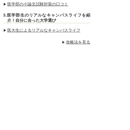
医学部の小論文試験対策の口コミ
3.医学部生のリアルなキャンパスライフを紹
介！自分に合った大学選び
医大生によるリアルなキャンパスライフ
攻略法を見る