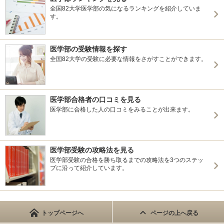
全国82大学医学部の気になるランキングを紹介していま
す。
医学部の受験情報を探す
全国82大学の受験に必要な情報をさがすことができます。
医学部合格者の口コミを見る
医学部に合格した人の口コミをみることが出来ます。
医学部受験の攻略法を見る
医学部受験の合格を勝ち取るまでの攻略法を3つのステッ
プに沿って紹介しています。
トップページへ
ページの上へ戻る