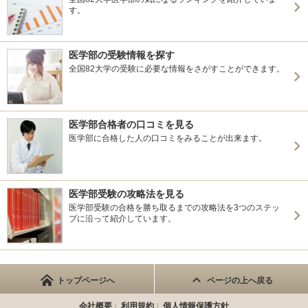
す。
医学部の受験情報を探す
全国82大学の受験に必要な情報をさがすことができます。
医学部合格者の口コミを見る
医学部に合格した人の口コミをみることが出来ます。
医学部受験の攻略法を見る
医学部受験の合格を勝ち取るまでの攻略法を3つのステッ
プに沿って紹介しています。
トップページへ
ページの上へ戻る
会社概要
利用規約
個人情報保護方針