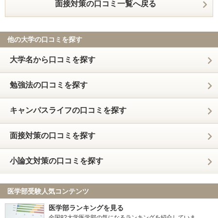
面接対策の口コミ一覧へ戻る
他の大学の口コミを探す
大学名から口コミを探す
勉強法の口コミを探す
キャンパスライフの口コミを探す
面接対策の口コミを探す
小論文対策の口コミを探す
医学部受験人気コンテンツ
医学部ランキングを見る
全国82大学医学部の気になるランキングを紹介していま