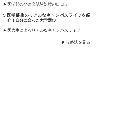
医学部の小論文試験対策の口コミ
3.医学部生のリアルなキャンパスライフを紹
介！自分に合った大学選び
医大生によるリアルなキャンパスライフ
攻略法を見る