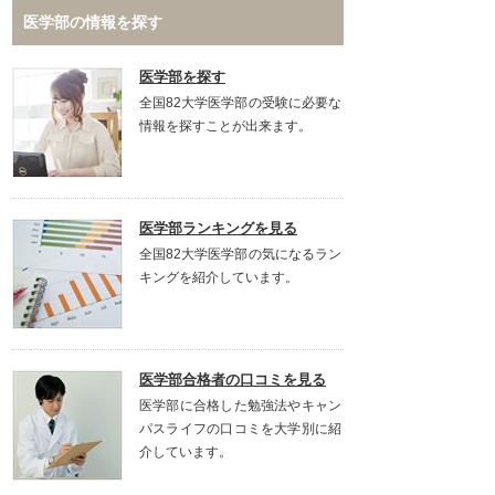
医学部の情報を探す
医学部を探す
全国82大学医学部の受験に必要な
情報を探すことが出来ます。
医学部ランキングを見る
全国82大学医学部の気になるラン
キングを紹介しています。
医学部合格者の口コミを見る
医学部に合格した勉強法やキャン
パスライフの口コミを大学別に紹
介しています。