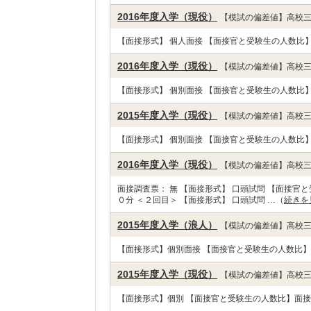
2016年度入学（現役）
【模試の偏差値】高校三
【面接形式】 個人面接 【面接官と受験生の人数比】
2016年度入学（現役）
【模試の偏差値】高校三
【面接形式】 個別面接 【面接官と受験生の人数比】 
2015年度入学（現役）
【模試の偏差値】高校三
【面接形式】 個別面接 【面接官と受験生の人数比】 
2016年度入学（現役）
【模試の偏差値】高校三
面接調査票： 無 【面接形式】 口頭試問 【面接官
０分 ＜２回目＞ 【面接形式】 口頭試問 …（
続きを
2015年度入学（浪人）
【模試の偏差値】高校三
【面接形式】個別面接 【面接官と受験生の人数比】
2015年度入学（現役）
【模試の偏差値】高校三
【面接形式】個別 【面接官と受験生の人数比】面接官