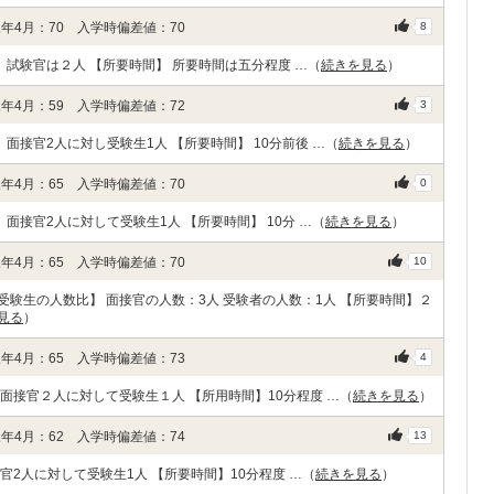
年4月：70 入学時偏差値：70
8
 試験官は２人 【所要時間】 所要時間は五分程度 …（
続きを見る
）
年4月：59 入学時偏差値：72
3
面接官2人に対し受験生1人 【所要時間】 10分前後 …（
続きを見る
）
年4月：65 入学時偏差値：70
0
面接官2人に対して受験生1人 【所要時間】 10分 …（
続きを見る
）
年4月：65 入学時偏差値：70
10
と受験生の人数比】 面接官の人数：3人 受験者の人数：1人 【所要時間】２
見る
）
年4月：65 入学時偏差値：73
4
面接官２人に対して受験生１人 【所用時間】10分程度 …（
続きを見る
）
年4月：62 入学時偏差値：74
13
2人に対して受験生1人 【所要時間】10分程度 …（
続きを見る
）