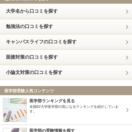
大学名から口コミを探す
勉強法の口コミを探す
キャンパスライフの口コミを探す
面接対策の口コミを探す
小論文対策の口コミを探す
医学部受験人気コンテンツ
医学部ランキングを見る
全国82大学医学部の気になるランキングを紹介していま
す。
医学部の受験情報を探す