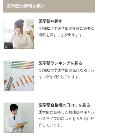
医学部の情報を探す
医学部を探す
全国82大学医学部の受験に必要な
情報を探すことが出来ます。
医学部ランキングを見る
全国82大学医学部の気になるラン
キングを紹介しています。
医学部合格者の口コミを見る
医学部に合格した勉強法やキャン
パスライフの口コミを大学別に紹
介しています。