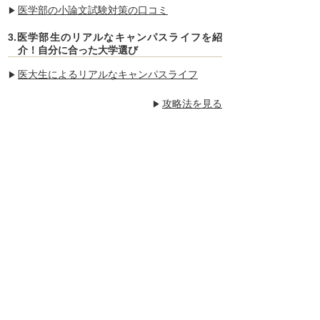
医学部の小論文試験対策の口コミ
3.医学部生のリアルなキャンパスライフを紹
介！自分に合った大学選び
医大生によるリアルなキャンパスライフ
攻略法を見る