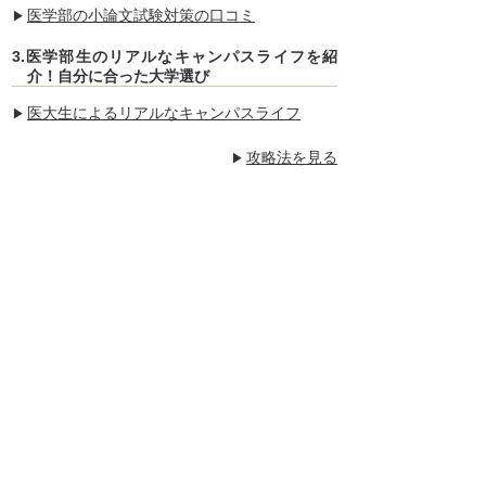
医学部の小論文試験対策の口コミ
3.医学部生のリアルなキャンパスライフを紹
介！自分に合った大学選び
医大生によるリアルなキャンパスライフ
攻略法を見る