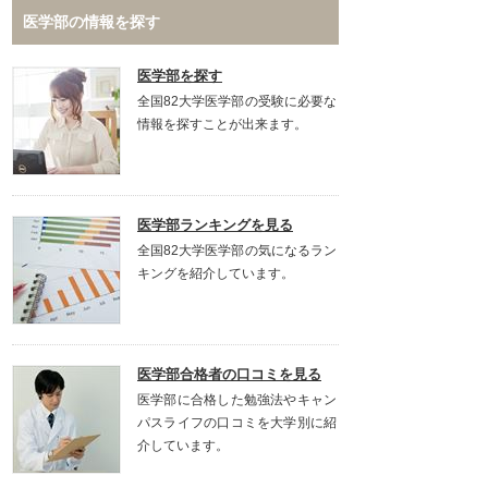
医学部の情報を探す
医学部を探す
全国82大学医学部の受験に必要な
情報を探すことが出来ます。
医学部ランキングを見る
全国82大学医学部の気になるラン
キングを紹介しています。
医学部合格者の口コミを見る
医学部に合格した勉強法やキャン
パスライフの口コミを大学別に紹
介しています。