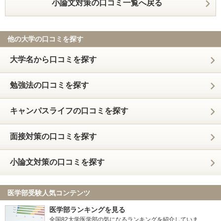
小論文対策の口コミ一覧へ戻る
他の大学の口コミを探す
大学名から口コミを探す
勉強法の口コミを探す
キャンパスライフの口コミを探す
面接対策の口コミを探す
小論文対策の口コミを探す
医学部受験人気コンテンツ
医学部ランキングを見る
全国82大学医学部の気になるランキングを紹介していま