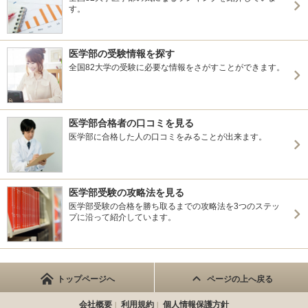
す。
医学部の受験情報を探す
全国82大学の受験に必要な情報をさがすことができます。
医学部合格者の口コミを見る
医学部に合格した人の口コミをみることが出来ます。
医学部受験の攻略法を見る
医学部受験の合格を勝ち取るまでの攻略法を3つのステッ
プに沿って紹介しています。
トップページへ
ページの上へ戻る
会社概要
利用規約
個人情報保護方針