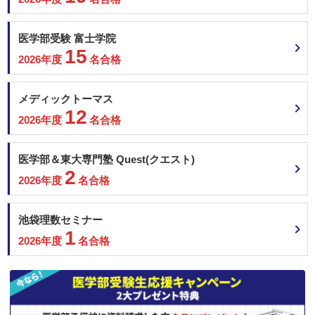
医学部受験 富士学院
15
2026年度
名合格
メディックトーマス
12
2026年度
名合格
医学部＆東大専門塾 Quest(クエスト)
2
2026年度
名合格
池袋理数セミナー
1
2026年度
名合格