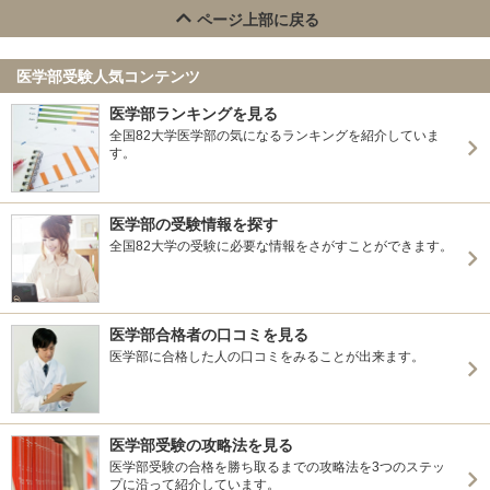
ページ上部に戻る
医学部受験人気コンテンツ
医学部ランキングを見る
全国82大学医学部の気になるランキングを紹介していま
す。
医学部の受験情報を探す
全国82大学の受験に必要な情報をさがすことができます。
医学部合格者の口コミを見る
医学部に合格した人の口コミをみることが出来ます。
医学部受験の攻略法を見る
医学部受験の合格を勝ち取るまでの攻略法を3つのステッ
プに沿って紹介しています。