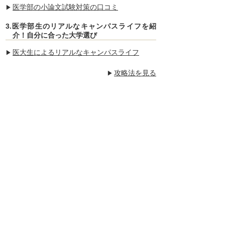
医学部の小論文試験対策の口コミ
3.医学部生のリアルなキャンパスライフを紹
介！自分に合った大学選び
医大生によるリアルなキャンパスライフ
攻略法を見る