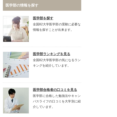
医学部の情報を探す
医学部を探す
全国82大学医学部の受験に必要な
情報を探すことが出来ます。
医学部ランキングを見る
全国82大学医学部の気になるラン
キングを紹介しています。
医学部合格者の口コミを見る
医学部に合格した勉強法やキャン
パスライフの口コミを大学別に紹
介しています。