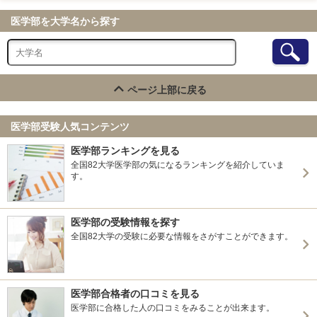
医学部を大学名から探す
ページ上部に戻る
医学部受験人気コンテンツ
医学部ランキングを見る
全国82大学医学部の気になるランキングを紹介していま
す。
医学部の受験情報を探す
全国82大学の受験に必要な情報をさがすことができます。
医学部合格者の口コミを見る
医学部に合格した人の口コミをみることが出来ます。