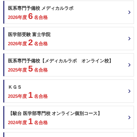
医系専門予備校 メディカルラボ
6
2026年度
名合格
医学部受験 富士学院
2
2026年度
名合格
医系専門予備校【メディカルラボ オンライン校】
5
2025年度
名合格
ＫＧＳ
1
2025年度
名合格
【駿台 医学部専門校 オンライン個別コース】
1
2024年度
名合格