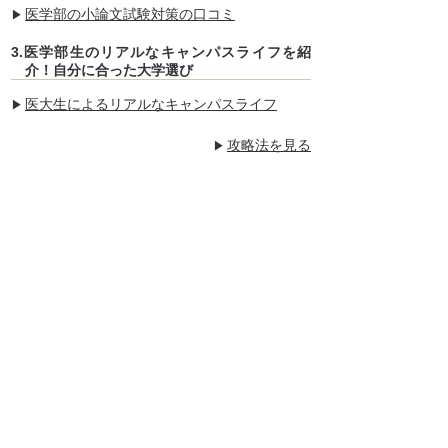
医学部の小論文試験対策の口コミ
3.医学部生のリアルなキャンパスライフを紹
介！自分に合った大学選び
医大生によるリアルなキャンパスライフ
攻略法を見る