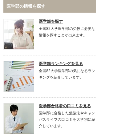
医学部の情報を探す
医学部を探す
全国82大学医学部の受験に必要な
情報を探すことが出来ます。
医学部ランキングを見る
全国82大学医学部の気になるラン
キングを紹介しています。
医学部合格者の口コミを見る
医学部に合格した勉強法やキャン
パスライフの口コミを大学別に紹
介しています。