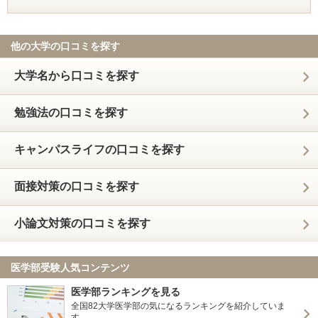
他の大学の口コミを探す
大学名から口コミを探す
勉強法の口コミを探す
キャンパスライフの口コミを探す
面接対策の口コミを探す
小論文対策の口コミを探す
医学部受験人気コンテンツ
医学部ランキングを見る
全国82大学医学部の気になるランキングを紹介していま
す。