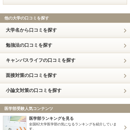
他の大学の口コミを探す
大学名から口コミを探す
勉強法の口コミを探す
キャンパスライフの口コミを探す
面接対策の口コミを探す
小論文対策の口コミを探す
医学部受験人気コンテンツ
医学部ランキングを見る
全国82大学医学部の気になるランキングを紹介していま
す。