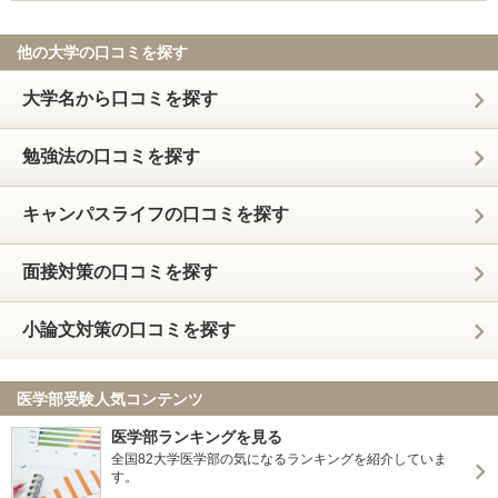
他の大学の口コミを探す
大学名から口コミを探す
勉強法の口コミを探す
キャンパスライフの口コミを探す
面接対策の口コミを探す
小論文対策の口コミを探す
医学部受験人気コンテンツ
医学部ランキングを見る
全国82大学医学部の気になるランキングを紹介していま
す。