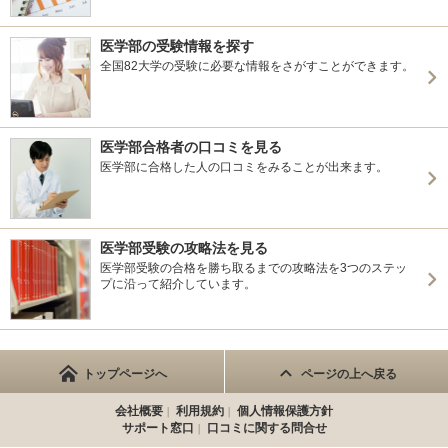
医学部の受験情報を探す
全国82大学の受験に必要な情報をさがすことができます。
医学部合格者の口コミを見る
医学部に合格した人の口コミをみることが出来ます。
医学部受験の攻略法を見る
医学部受験の合格を勝ち取るまでの攻略法を3つのステッ
プに沿って紹介しています。
トップページへ
ページの上へ戻る
会社概要
利用規約
個人情報保護方針
サポート窓口
口コミに関する問合せ