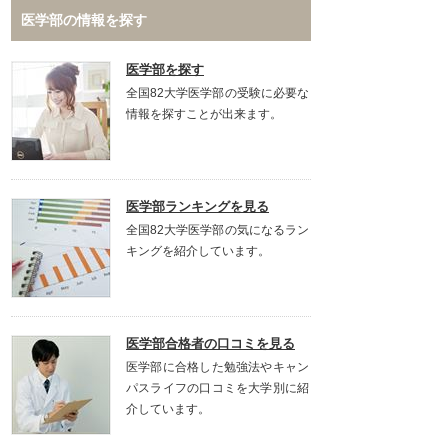
医学部の情報を探す
医学部を探す
全国82大学医学部の受験に必要な
情報を探すことが出来ます。
医学部ランキングを見る
全国82大学医学部の気になるラン
キングを紹介しています。
医学部合格者の口コミを見る
医学部に合格した勉強法やキャン
パスライフの口コミを大学別に紹
介しています。