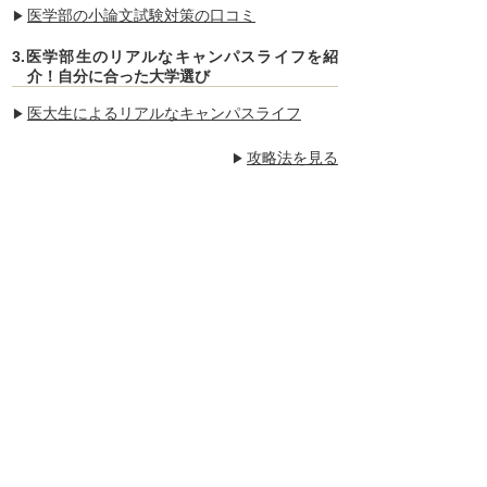
医学部の小論文試験対策の口コミ
3.医学部生のリアルなキャンパスライフを紹
介！自分に合った大学選び
医大生によるリアルなキャンパスライフ
攻略法を見る