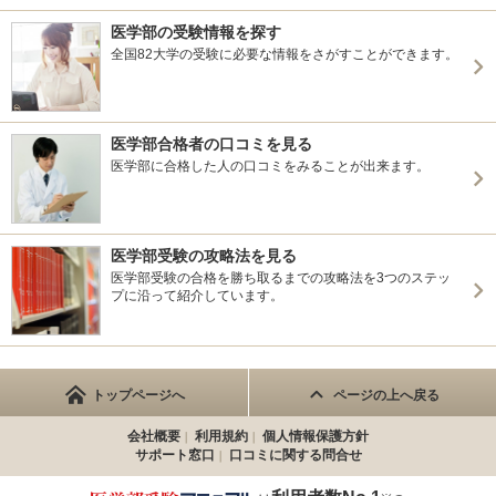
医学部の受験情報を探す
全国82大学の受験に必要な情報をさがすことができます。
医学部合格者の口コミを見る
医学部に合格した人の口コミをみることが出来ます。
医学部受験の攻略法を見る
医学部受験の合格を勝ち取るまでの攻略法を3つのステッ
プに沿って紹介しています。
トップページへ
ページの上へ戻る
会社概要
利用規約
個人情報保護方針
サポート窓口
口コミに関する問合せ