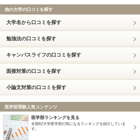
他の大学の口コミを探す
大学名から口コミを探す
勉強法の口コミを探す
キャンパスライフの口コミを探す
面接対策の口コミを探す
小論文対策の口コミを探す
医学部受験人気コンテンツ
医学部ランキングを見る
全国82大学医学部の気になるランキングを紹介していま
す。