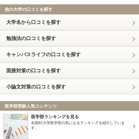
他の大学の口コミを探す
大学名から口コミを探す
勉強法の口コミを探す
キャンパスライフの口コミを探す
面接対策の口コミを探す
小論文対策の口コミを探す
医学部受験人気コンテンツ
医学部ランキングを見る
全国82大学医学部の気になるランキングを紹介していま
す。