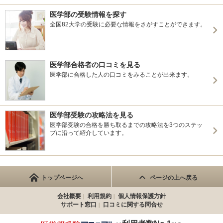
医学部の受験情報を探す
全国82大学の受験に必要な情報をさがすことができます。
医学部合格者の口コミを見る
医学部に合格した人の口コミをみることが出来ます。
医学部受験の攻略法を見る
医学部受験の合格を勝ち取るまでの攻略法を3つのステッ
プに沿って紹介しています。
トップページへ
ページの上へ戻る
会社概要
利用規約
個人情報保護方針
サポート窓口
口コミに関する問合せ