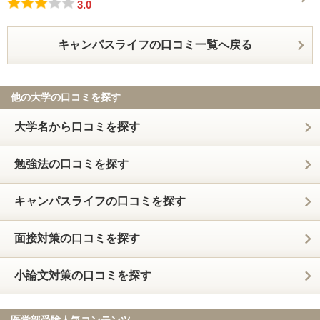
3.0
キャンパスライフの口コミ一覧へ戻る
他の大学の口コミを探す
大学名から口コミを探す
勉強法の口コミを探す
キャンパスライフの口コミを探す
面接対策の口コミを探す
小論文対策の口コミを探す
医学部受験人気コンテンツ