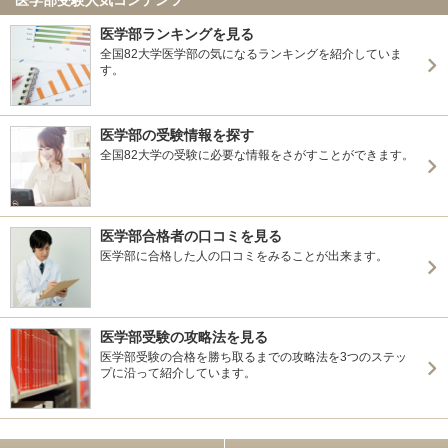
医学部ランキングを見る
全国82大学医学部の気になるランキングを紹介していま
す。
医学部の受験情報を探す
全国82大学の受験に必要な情報をさがすことができます。
医学部合格者の口コミを見る
医学部に合格した人の口コミをみることが出来ます。
医学部受験の攻略法を見る
医学部受験の合格を勝ち取るまでの攻略法を3つのステッ
プに沿って紹介しています。