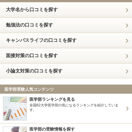
大学名から口コミを探す
勉強法の口コミを探す
キャンパスライフの口コミを探す
面接対策の口コミを探す
小論文対策の口コミを探す
医学部受験人気コンテンツ
医学部ランキングを見る
全国82大学医学部の気になるランキングを紹介していま
す。
医学部の受験情報を探す