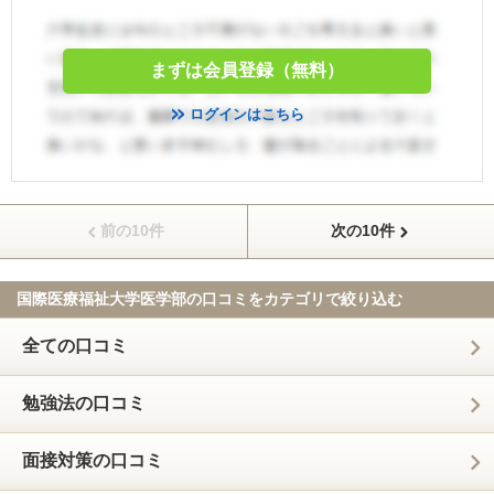
まずは会員登録（無料）
ログインはこちら
前の10件
次の10件
国際医療福祉大学医学部の口コミを
カテゴリで絞り込む
全ての口コミ
勉強法の口コミ
面接対策の口コミ