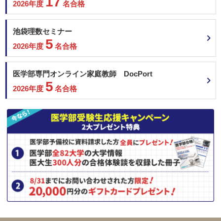
17
2026年度
名合格
池袋理数セミナー
5
2026年度
名合格
医学部専門オンライン家庭教師 DocPort
5
2026年度
名合格