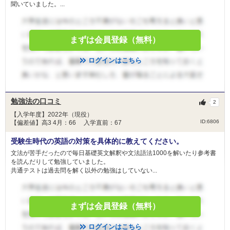
聞いていました。...
まずは会員登録（無料）
ログインはこちら
勉強法の口コミ
2
【入学年度】2022年（現役）
ID:6806
【偏差値】高3 4月：66 入学直前：67
受験生時代の英語の対策を具体的に教えてください。
文法が苦手だったので毎日基礎英文解釈や文法語法1000を解いたり参考書
を読んだりして勉強していました。
共通テストは過去問を解く以外の勉強はしていない...
まずは会員登録（無料）
ログインはこちら