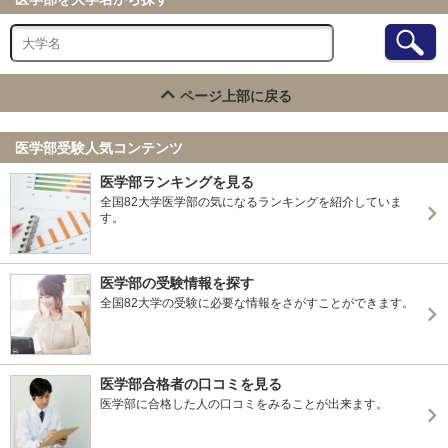
ページ上部に戻る
医学部受験人気コンテンツ
医学部ランキングを見る
全国82大学医学部の気になるランキングを紹介していま
す。
医学部の受験情報を探す
全国82大学の受験に必要な情報をさがすことができます。
医学部合格者の口コミを見る
医学部に合格した人の口コミをみることが出来ます。