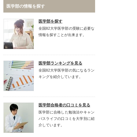
医学部の情報を探す
医学部を探す
全国82大学医学部の受験に必要な
情報を探すことが出来ます。
医学部ランキングを見る
全国82大学医学部の気になるラン
キングを紹介しています。
医学部合格者の口コミを見る
医学部に合格した勉強法やキャン
パスライフの口コミを大学別に紹
介しています。