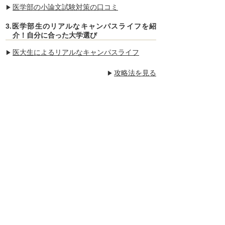
医学部の小論文試験対策の口コミ
3.医学部生のリアルなキャンパスライフを紹
介！自分に合った大学選び
医大生によるリアルなキャンパスライフ
攻略法を見る