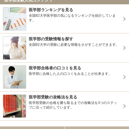
医学部ランキングを見る
全国82大学医学部の気になるランキングを紹介していま
す。
医学部の受験情報を探す
全国82大学の受験に必要な情報をさがすことができます。
医学部合格者の口コミを見る
医学部に合格した人の口コミをみることが出来ます。
医学部受験の攻略法を見る
医学部受験の合格を勝ち取るまでの攻略法を3つのステッ
プに沿って紹介しています。