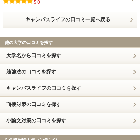
5.0
キャンパスライフの口コミ一覧へ戻る
他の大学の口コミを探す
大学名から口コミを探す
勉強法の口コミを探す
キャンパスライフの口コミを探す
面接対策の口コミを探す
小論文対策の口コミを探す
医学部受験人気コンテンツ