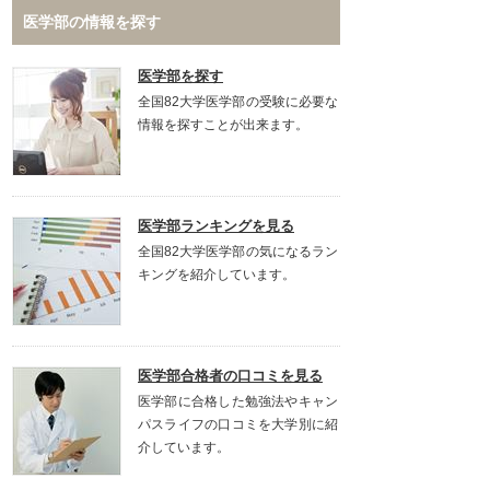
医学部の情報を探す
医学部を探す
全国82大学医学部の受験に必要な
情報を探すことが出来ます。
医学部ランキングを見る
全国82大学医学部の気になるラン
キングを紹介しています。
医学部合格者の口コミを見る
医学部に合格した勉強法やキャン
パスライフの口コミを大学別に紹
介しています。