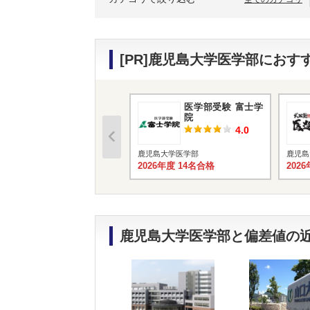
[PR]鹿児島大学医学部にお
医学部受験 富士学
院
4.0
鹿児島大学医学部
鹿児島
2026年度 14名合格
202
鹿児島大学医学部と偏差値の近