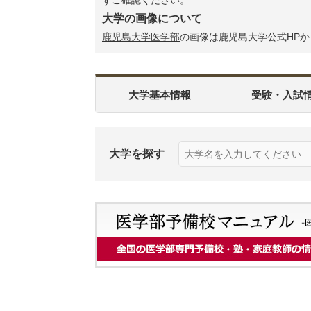
ずご確認ください。
大学の画像について
鹿児島大学医学部
の画像は鹿児島大学公式HP
大学基本情報
受験・入試
大学を探す