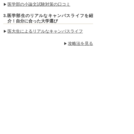
医学部の小論文試験対策の口コミ
3.医学部生のリアルなキャンパスライフを紹
介！自分に合った大学選び
医大生によるリアルなキャンパスライフ
攻略法を見る