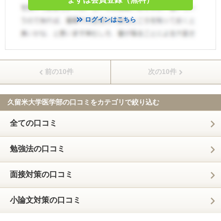
ログインはこちら
前の10件
次の10件
久留米大学医学部の口コミを
カテゴリで絞り込む
全ての口コミ
勉強法の口コミ
面接対策の口コミ
小論文対策の口コミ