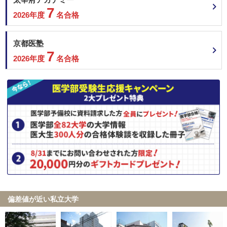
7
2026年度
名合格
京都医塾
7
2026年度
名合格
偏差値が近い私立大学