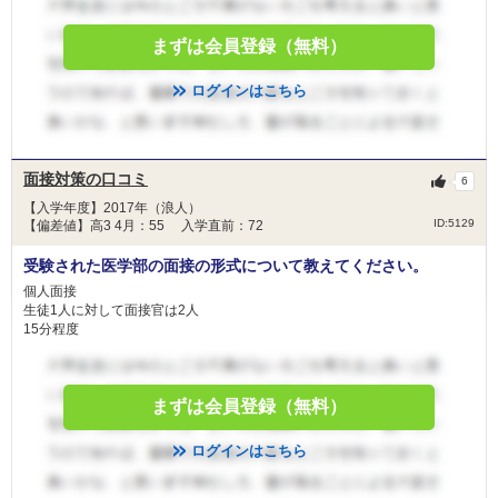
まずは会員登録（無料）
ログインはこちら
面接対策の口コミ
6
【入学年度】2017年（浪人）
ID:5129
【偏差値】高3 4月：55 入学直前：72
受験された医学部の面接の形式について教えてください。
個人面接
生徒1人に対して面接官は2人
15分程度
まずは会員登録（無料）
ログインはこちら