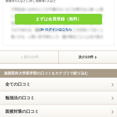
面接官5人ほどに対し受験者7人ほど
まずは会員登録（無料）
ログインはこちら
前の10件
次の10件
滋賀医科大学医学部の口コミを
カテゴリで絞り込む
全ての口コミ
勉強法の口コミ
面接対策の口コミ