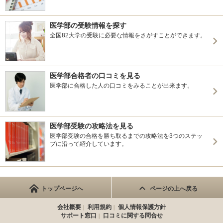
医学部の受験情報を探す
全国82大学の受験に必要な情報をさがすことができます。
医学部合格者の口コミを見る
医学部に合格した人の口コミをみることが出来ます。
医学部受験の攻略法を見る
医学部受験の合格を勝ち取るまでの攻略法を3つのステッ
プに沿って紹介しています。
トップページへ
ページの上へ戻る
会社概要
利用規約
個人情報保護方針
サポート窓口
口コミに関する問合せ