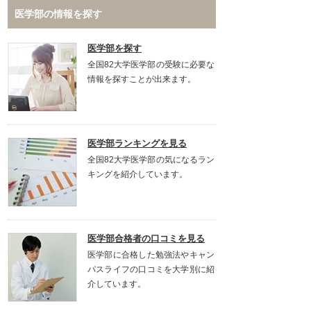
医学部の情報を探す
医学部を探す
全国82大学医学部の受験に必要な
情報を探すことが出来ます。
医学部ランキングを見る
全国82大学医学部の気になるラン
キングを紹介しています。
医学部合格者の口コミを見る
医学部に合格した勉強法やキャン
パスライフの口コミを大学別に紹
介しています。