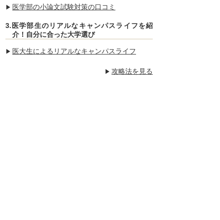
医学部の小論文試験対策の口コミ
3.医学部生のリアルなキャンパスライフを紹
介！自分に合った大学選び
医大生によるリアルなキャンパスライフ
攻略法を見る