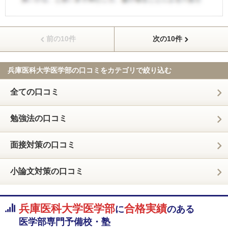
前の10件
次の10件
兵庫医科大学医学部の口コミを
カテゴリで絞り込む
全ての口コミ
勉強法の口コミ
面接対策の口コミ
小論文対策の口コミ
兵庫医科大学医学部
合格実績
に
のある
医学部専門予備校・塾