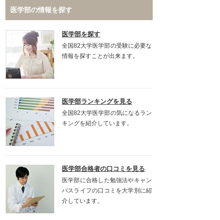
医学部の情報を探す
医学部を探す
全国82大学医学部の受験に必要な
情報を探すことが出来ます。
医学部ランキングを見る
全国82大学医学部の気になるラン
キングを紹介しています。
医学部合格者の口コミを見る
医学部に合格した勉強法やキャン
パスライフの口コミを大学別に紹
介しています。