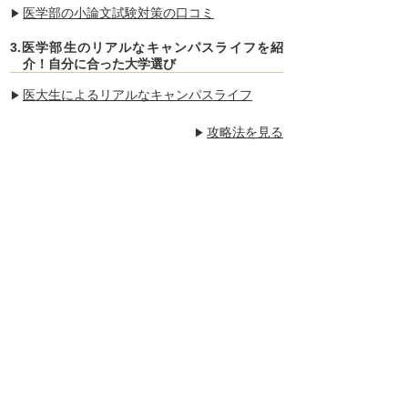
医学部の小論文試験対策の口コミ
3.医学部生のリアルなキャンパスライフを紹
介！自分に合った大学選び
医大生によるリアルなキャンパスライフ
攻略法を見る