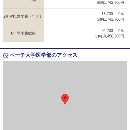
※約1,742,700円
15,700 ドル
2年次以降学費（年間）
※約1,742,700円
94,200 ドル
6年間学費総額
※約10,456,200円
ペーチ大学医学部のアクセス