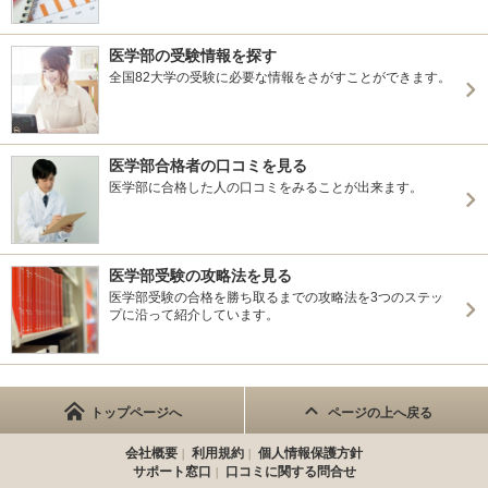
医学部の受験情報を探す
全国82大学の受験に必要な情報をさがすことができます。
医学部合格者の口コミを見る
医学部に合格した人の口コミをみることが出来ます。
医学部受験の攻略法を見る
医学部受験の合格を勝ち取るまでの攻略法を3つのステッ
プに沿って紹介しています。
トップページへ
ページの上へ戻る
会社概要
利用規約
個人情報保護方針
サポート窓口
口コミに関する問合せ