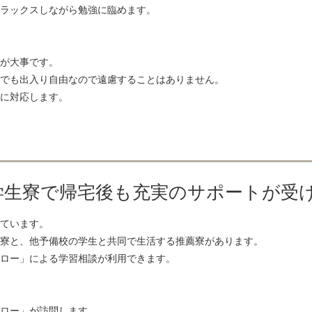
ラックスしながら勉強に臨めます。
が大事です。
でも出入り自由なので遠慮することはありません。
に対応します。
学生寮で帰宅後も充実のサポートが受
ています。
寮と、他予備校の学生と共同で生活する推薦寮があります。
ロー」による学習相談が利用できます。
ロー」が訪問します。