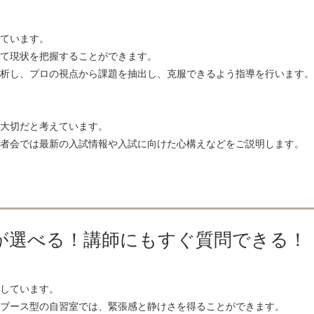
ています。
て現状を把握することができます。
析し、プロの視点から課題を抽出し、克服できるよう指導を行います。
大切だと考えています。
者会では最新の入試情報や入試に向けた心構えなどをご説明します。
が選べる！講師にもすぐ質問できる！
しています。
ブース型の自習室では、緊張感と静けさを得ることができます。