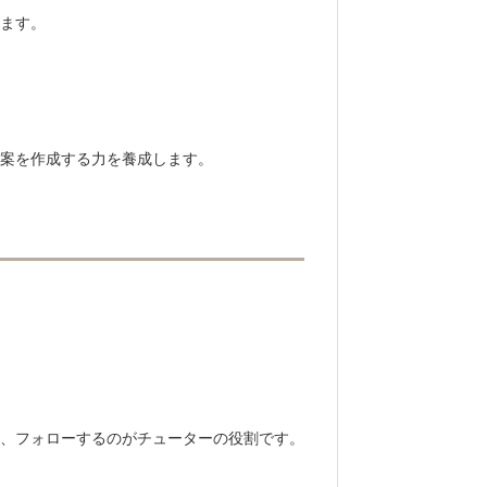
ます。
案を作成する力を養成します。
、フォローするのがチューターの役割です。