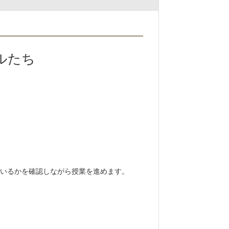
ルたち
いるかを確認しながら授業を進めます。