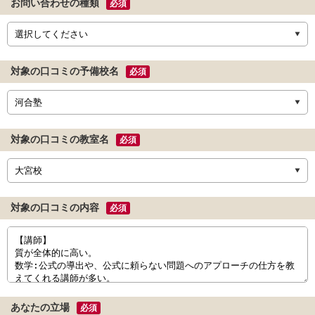
お問い合わせの種類
必須
対象の口コミの予備校名
必須
対象の口コミの教室名
必須
対象の口コミの内容
必須
あなたの立場
必須