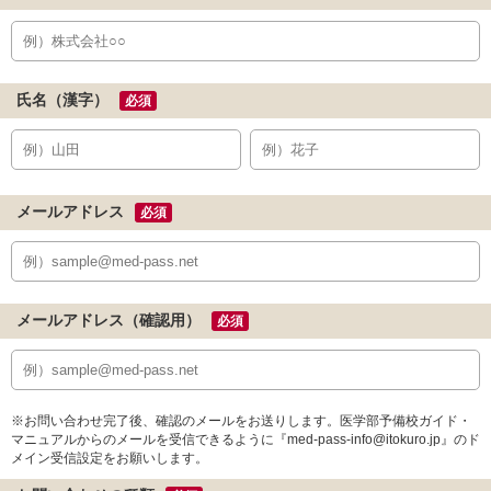
氏名（漢字）
必須
メールアドレス
必須
メールアドレス（確認用）
必須
※お問い合わせ完了後、確認のメールをお送りします。医学部予備校ガイド・
マニュアルからのメールを受信できるように『med-pass-info@itokuro.jp』のド
メイン受信設定をお願いします。