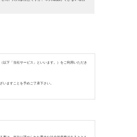
（以下「当社サービス」といいます。）をご利用いただき
ざいますことを予めご了承下さい。