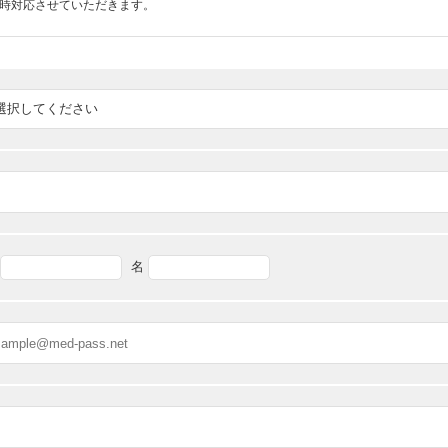
随時対応させていただきます。
名