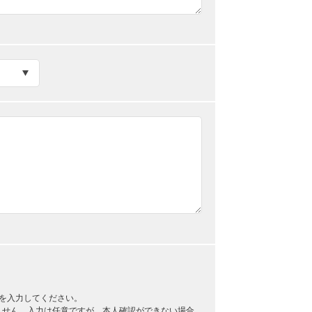
を入力してください。
ません。入力は任意ですが、本人確認ができない場合