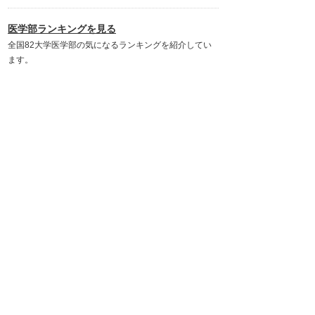
医学部ランキングを見る
全国82大学医学部の気になるランキングを紹介してい
ます。