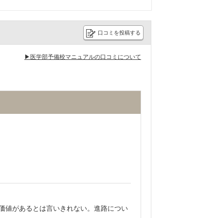
口コミを投稿する
▶医学部予備校マニュアルの口コミについて
価値があるとは言いきれない。進路につい