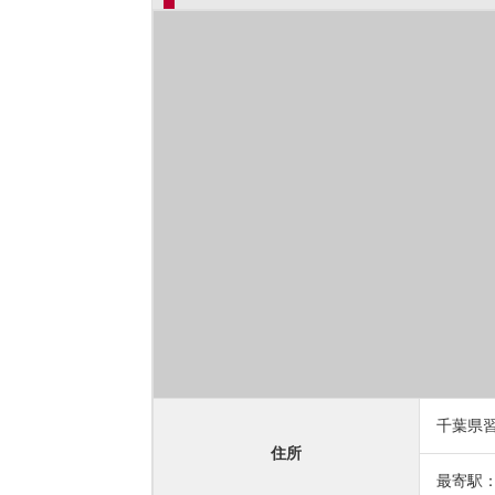
千葉県習
住所
最寄駅