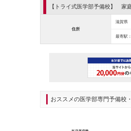
【トライ式医学部予備校】 家
滋賀県
住所
最寄駅
おススメの医学部専門予備校