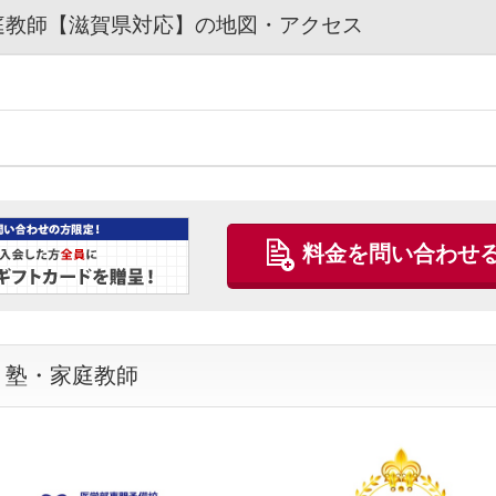
庭教師【滋賀県対応】の地図・アクセス
：
料金を問い合わせ
・塾・家庭教師