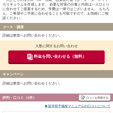
カリキュラムを作成します。 必要な対策の分量と内容は一人ひとり
に合わせてご提案するため、学費は一律ではございません。 もちろ
ん、ご希望やご予算に合わせることも可能ですので、お気軽にご相
談ください。
コース・講座
詳細は教室へお問い合わせください。
入塾に関するお問い合わせ
料金を問い合わせる（無料）
キャンペーン
詳細は教室へお問い合わせください。
評判・口コミ（1件）
口コミを投稿する
▶医学部予備校マニュアルの口コミについて